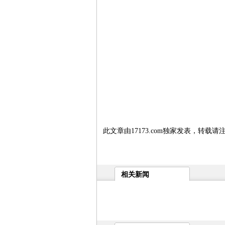
此文章由17173.com独家发表，转载请
相关新闻