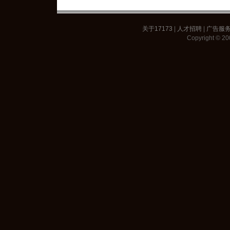
关于17173
|
人才招聘
|
广告服
Copyright © 200