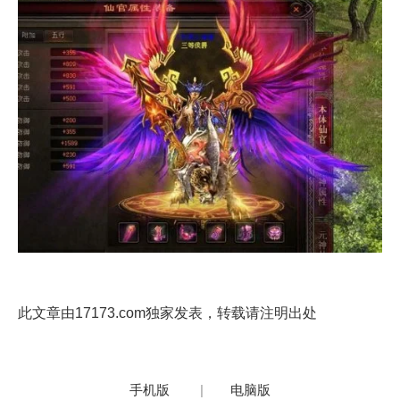
此文章由17173.com独家发表，转载请注明出处
手机版
|
电脑版