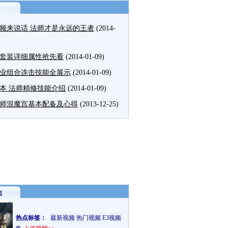
频来说话 法师才是永远的王者
(2014-
套装详细属性抢先看
(2014-01-09)
业组合连击技能全展示
(2014-01-09)
本 法师精修技能介绍
(2014-01-09)
师混魔宫基本配备及心得
(2013-12-25)
g
热点标签：
最新视频
热门视频
E3视频