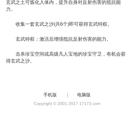
玄武之土可炼化入体内，提升自身对反射伤害的抵抗能
力。
收集一套玄武之沙(共6个)即可获得玄武特权。
玄武特权：激活后增强抵抗反射伤害的能力。
击杀珍宝空间或高级凡人宝地的珍宝守卫，有机会获
得玄武之沙。
手机版
|
电脑版
Copyright © 2001-2017 17173.com