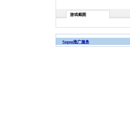
游戏截图
Sogou推广服务