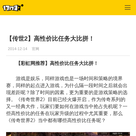
专区_《传奇世界》
>
传世文学
>
正文
【传世2】高性价比任务大比拼！
2014-12-14
官网
【彩虹网推荐】高性价比任务大比拼！
游戏是娱乐，同样游戏也是一场时间和策略的境界
赛，同样的起点进入游戏，为什么隔一段时间之后就会出
现差距呢？除了时间的因素，更为重要的是游戏策略的选
择。《传奇世界2》目前已经火爆开启，作为传奇系列的
又一经典大作，玩家们要如何在游戏当中抢占先机呢？一
些高性价比的任务在玩家升级的过程中尤其重要，那么
《传奇世界2》当中都有哪些高性价比任务呢？