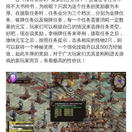
得不大书特书，为啥呢？只因为这个任务的奖励极为丰
厚。在接取任务时，任务会分为三个档次，分别为金牌任
务、银牌任务以及铜牌任务，每一个任务需要消耗一定数
量的元宝，玩家们可以根据自己的情况来选择任务类型。
好吧，现在说奖励，拿铜牌任务来举例，接取任务之后，
缴纳元宝之后，按照任务提示，击杀相应的怪物2只，则
可以获得一个神秘灵匣、一个强化技能丹以及500万经验
值，如此丰厚的奖励，对于广大玩家们尤其是刚刚进去游
戏的新玩家而言，有着极高的性价比！