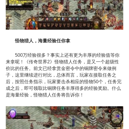
怪物猎人，海量经验任你拿
500万经验很多？事实上还有更为丰厚的经验值等你
来拿呢！《传奇世界2》怪物猎人任务，是又一个超级性
价比的任务。前文已经拿赏金密令中的铜牌密令来做例
子，这里继续进行对比，总体而言，玩家在接取任务之
后，按照任务指示，玩家要击杀相应的怪物50个，任务完
成之后，即可领取比铜牌任务丰厚得多的经验奖励。什么
是海量经验，怪物猎人任务将告诉你！