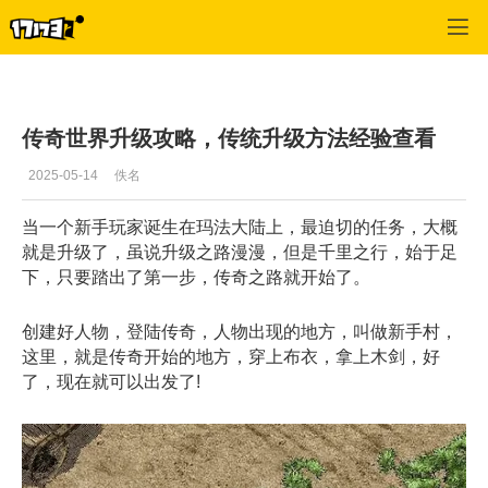
专区_《传奇世界》
>
综合经验
>
正文
传奇世界升级攻略，传统升级方法经验查看
2025-05-14
佚名
当一个新手玩家诞生在玛法大陆上，最迫切的任务，大概
就是升级了，虽说升级之路漫漫，但是千里之行，始于足
下，只要踏出了第一步，传奇之路就开始了。
创建好人物，登陆传奇，人物出现的地方，叫做新手村，
这里，就是传奇开始的地方，穿上布衣，拿上木剑，好
了，现在就可以出发了!