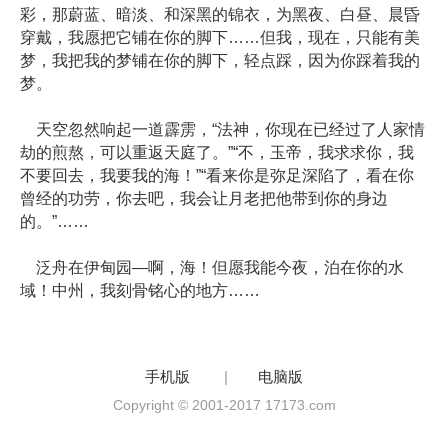
彩，那蔚蓝、暗淡、和深黑的锦衣，为黑夜、白昼、晨昏
穿戴，我愿把它铺在你的脚下……但我，现在，只能有美
梦，我把我的梦铺在你的脚下，轻点踩，因为你踩着我的
梦。
天空忽然响起一道霹雳，“法神，你现在已经过了人家情
劫的煎熬，可以重返天庭了。”“不，玉帝，我求求你，我
不要回去，我要我的海！”“看来你是弥足深陷了，看在你
曾经的功劳，你去吧，我会让月老把他带到你的身边
的。”……
泛舟在伊甸园—啊，海！但愿我能今夜，泊在你的水
域！中州，我刻骨铭心的地方……
手机版
|
电脑版
Copyright © 2001-2017 17173.com