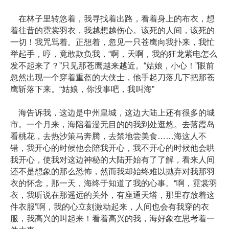
在林子里转悠着，我寻找着出路，看着身上的布衣，想
着往昔的霓裳羽衣，我越想越伤心。该死的人间，该死的
一切！我咒骂着。正想着，忽见一只苍鹰向我扑来，我忙
举起手，哼，竟敢欺负我，“啊，天啊，我的狂龙紫电怎么
发不起来了？”只见那苍鹰越来越近。“姑娘，小心！”眼前
忽然出现一个穿着重盔的大侠士，他手起刀落几下把那苍
鹰斩落下来。“姑娘，你没事吧，我叫海”
海告诉我，这边是中州皇城，这边大陆上还有很多的城
市。一个月来，海陪着漫无目的的我到处逛悠。去落霞岛
看桃花，去热沙策马奔腾，去禁地尝美食……海这人不
错，我开心的时候他会陪我开心，我不开心的时候他会哄
我开心，使我对这边神秘的大陆开始有了了解，看来人间
还不是想象的那么恐怖，然而我却始终难以抛弃对我那羽
衣的怀念，那一天，海终于知道了我的心事。“啊，霓裳羽
衣，我听说在那遥远的关外，有座通天塔，那里存放着这
件衣服”啊，我的心立刻激动起来，人间也会有我穿的衣
服，我高兴的叫起来！看着高兴的我，海好象在思考着一