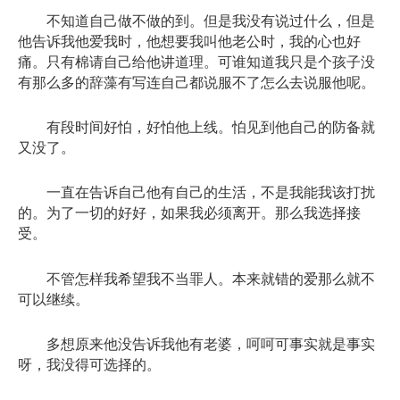
不知道自己做不做的到。但是我没有说过什么，但是
他告诉我他爱我时，他想要我叫他老公时，我的心也好
痛。只有棉请自己给他讲道理。可谁知道我只是个孩子没
有那么多的辞藻有写连自己都说服不了怎么去说服他呢。
有段时间好怕，好怕他上线。怕见到他自己的防备就
又没了。
一直在告诉自己他有自己的生活，不是我能我该打扰
的。为了一切的好好，如果我必须离开。那么我选择接
受。
不管怎样我希望我不当罪人。本来就错的爱那么就不
可以继续。
多想原来他没告诉我他有老婆，呵呵可事实就是事实
呀，我没得可选择的。