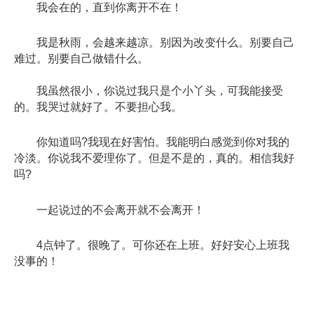
我会在的，直到你离开不在！
我是秋雨，会越来越凉。别因为改变什么。别要自己
难过。别要自己做错什么。
我虽然很小，你说过我只是个小丫头，可我能接受
的。我哭过就好了。不要担心我。
你知道吗?我现在好害怕。我能明白感觉到你对我的
冷淡。你说我不爱理你了。但是不是的，真的。相信我好
吗?
一起说过的不会离开就不会离开！
4点钟了。很晚了。可你还在上班。好好安心上班我
没事的！