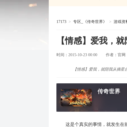
17173
>
专区_《传奇世界》
>
游戏资
【情感】爱我，就
时间：2015-10-23 00:00
官网
作者：
【情感】爱我，就陪我从摘星
传奇世界
这是个真实的事情，就发生在前