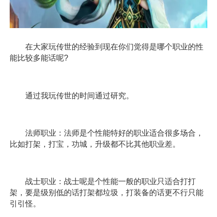
在大家玩传世的经验到现在你们觉得是哪个职业的性
能比较多能话呢?
通过我玩传世的时间通过研究。
法师职业：法师是个性能特好的职业适合很多场合，
比如打架，打宝，功城，升级都不比其他职业差。
战士职业：战士呢是个性能一般的职业只适合打打
架，要是级别低的话打架都垃圾，打装备的话更不行只能
引引怪。