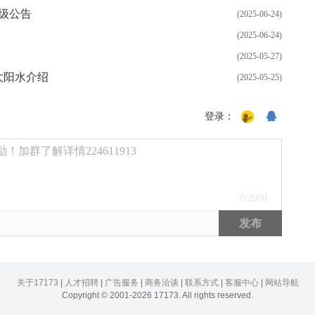
升级公告
(2025-06-24)
(2025-06-24)
(2025-05-27)
太阳水介绍
(2025-05-25)
登录：
加群了解详情224611913
0
/2000
发布
关于17173
|
人才招聘
|
广告服务
|
商务洽谈
|
联系方式
|
客服中心
|
网站导航
Copyright © 2001-2026 17173. All rights reserved.