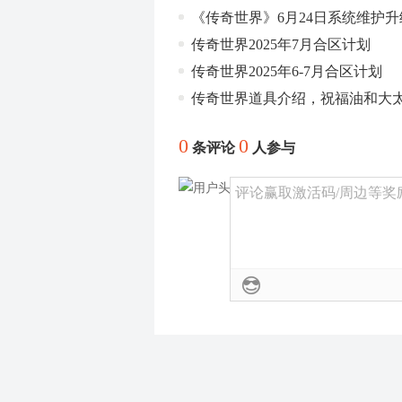
《传奇世界》6月24日系统维护
传奇世界2025年7月合区计划
传奇世界2025年6-7月合区计划
传奇世界道具介绍，祝福油和大
0
0
条评论
人参与
评论赢取激活码/周边等奖励！