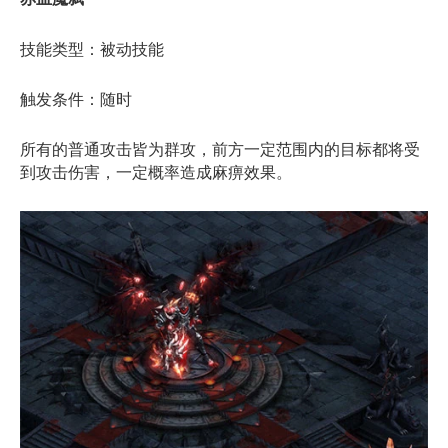
技能类型：被动技能
触发条件：随时
所有的普通攻击皆为群攻，前方一定范围内的目标都将受
到攻击伤害，一定概率造成麻痹效果。