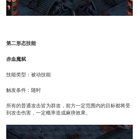
第二形态技能
赤血魔弑
技能类型：被动技能
触发条件：随时
所有的普通攻击皆为群攻，前方一定范围内的目标都将受
到攻击伤害，一定概率造成麻痹效果。