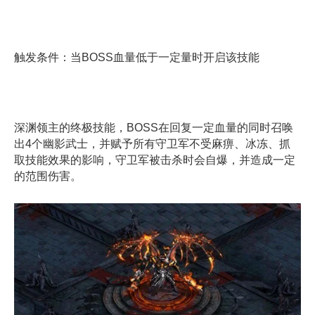
触发条件：当BOSS血量低于一定量时开启该技能
深渊领主的终极技能，BOSS在回复一定血量的同时召唤
出4个幽影武士，并赋予所有守卫军不受麻痹、冰冻、抓
取技能效果的影响，守卫军被击杀时会自爆，并造成一定
的范围伤害。