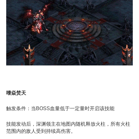
嗜焱焚天
触发条件：当BOSS血量低于一定量时开启该技能
技能发动后，深渊领主在地图内随机释放火柱，所有火柱
范围内的敌人受到持续高伤害。