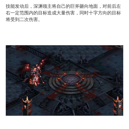
技能发动后，深渊领主将自己的巨斧砸向地面，对前后左
右一定范围内的目标造成大量伤害，同时十字方向的目标
将受到二次伤害。