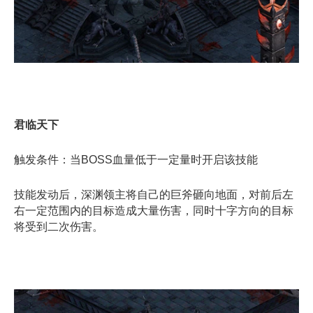
君临天下
触发条件：当BOSS血量低于一定量时开启该技能
技能发动后，深渊领主将自己的巨斧砸向地面，对前后左
右一定范围内的目标造成大量伤害，同时十字方向的目标
将受到二次伤害。