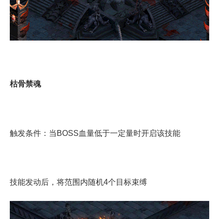
枯骨禁魂
触发条件：当BOSS血量低于一定量时开启该技能
技能发动后，将范围内随机4个目标束缚