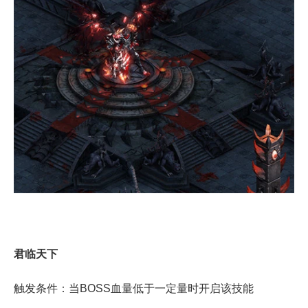
君临天下
触发条件：当BOSS血量低于一定量时开启该技能