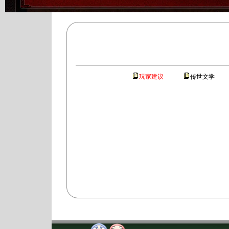
玩家建议
传世文学