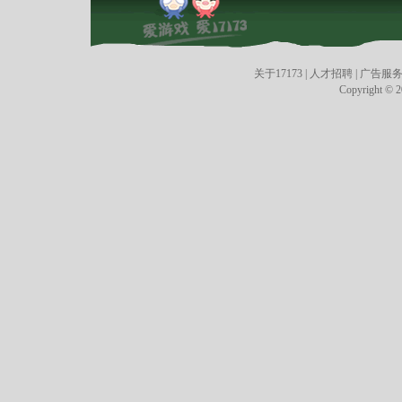
关于17173
|
人才招聘
|
广告服
Copyright © 20