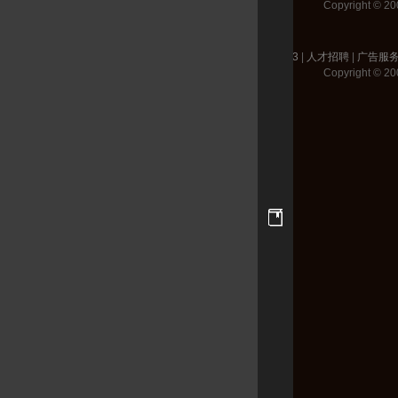
Copyright © 200
关于17173
|
人才招聘
|
广告服
Copyright © 200