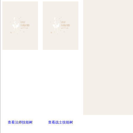
查看法师技能树
查看战士技能树